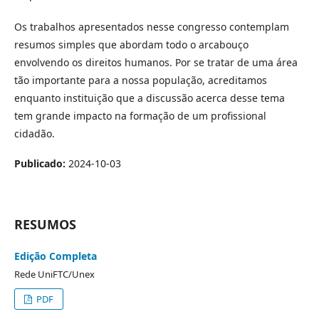
Os trabalhos apresentados nesse congresso contemplam
resumos simples que abordam todo o arcabouço
envolvendo os direitos humanos. Por se tratar de uma área
tão importante para a nossa população, acreditamos
enquanto instituição que a discussão acerca desse tema
tem grande impacto na formação de um profissional
cidadão.
Publicado:
2024-10-03
RESUMOS
Edição Completa
Rede UniFTC/Unex
PDF