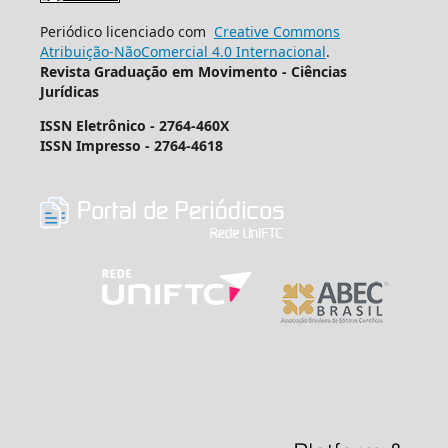
Periódico licenciado com
Creative Commons
Atribuição-NãoComercial 4.0 Internacional
.
Revista Graduação em Movimento - Ciências
Jurídicas
ISSN Eletrônico - 2764-460X
ISSN Impresso - 2764-4618