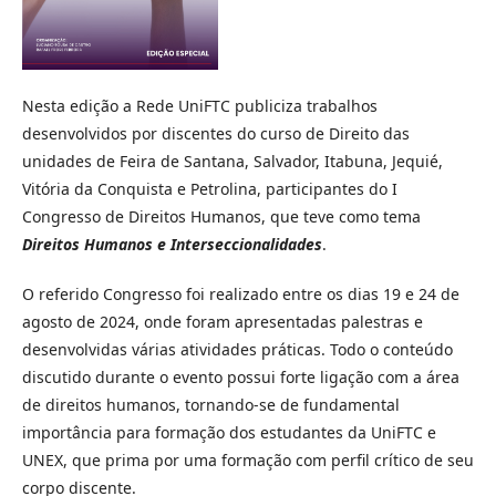
Nesta edição a Rede UniFTC publiciza trabalhos
desenvolvidos por discentes do curso de Direito das
unidades de Feira de Santana, Salvador, Itabuna, Jequié,
Vitória da Conquista e Petrolina, participantes do I
Congresso de Direitos Humanos, que teve como tema
Direitos Humanos e Interseccionalidades
.
O referido Congresso foi realizado entre os dias 19 e 24 de
agosto de 2024, onde foram apresentadas palestras e
desenvolvidas várias atividades práticas. Todo o conteúdo
discutido durante o evento possui forte ligação com a área
de direitos humanos, tornando-se de fundamental
importância para formação dos estudantes da UniFTC e
UNEX, que prima por uma formação com perfil crítico de seu
corpo discente.