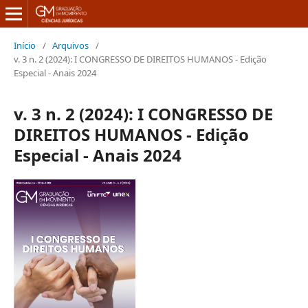
Início
/
Arquivos
/
v. 3 n. 2 (2024): I CONGRESSO DE DIREITOS HUMANOS - Edição
Especial - Anais 2024
v. 3 n. 2 (2024): I CONGRESSO DE
DIREITOS HUMANOS - Edição
Especial - Anais 2024