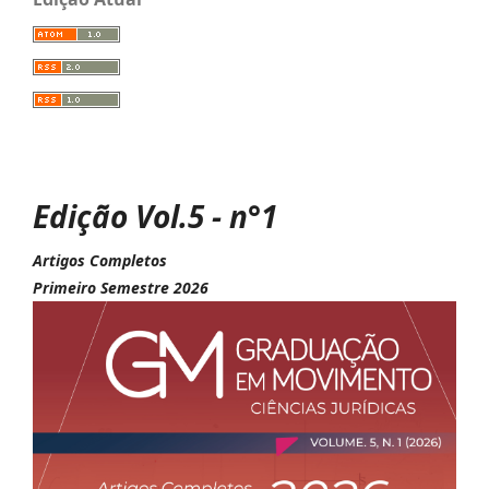
Edição Vol.5 - n°1
Artigos Completos
Primeiro Semestre 2026