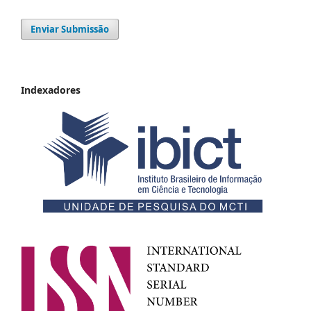
Enviar Submissão
Indexadores