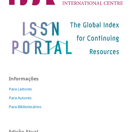
Informações
Para Leitores
Para Autores
Para Bibliotecários
Edição Atual