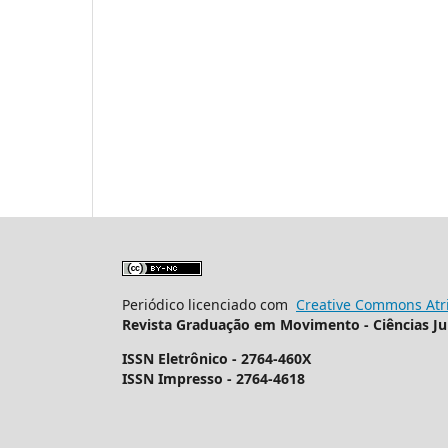
Periódico licenciado com
Creative Commons Atri
Revista Graduação em Movimento - Ciências Ju
ISSN Eletrônico - 2764-460X
ISSN Impresso - 2764-4618