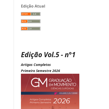
Edição Atual
Edição Vol.5 - n°1
Artigos Completos
Primeiro Semestre 2026