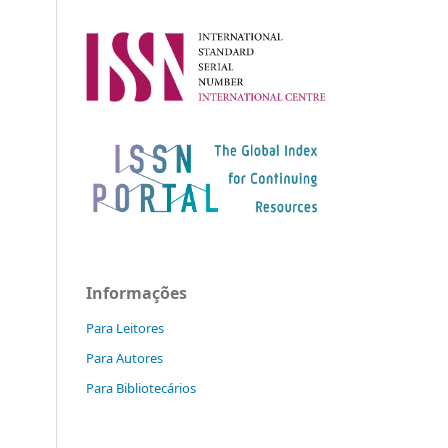
Informações
Para Leitores
Para Autores
Para Bibliotecários