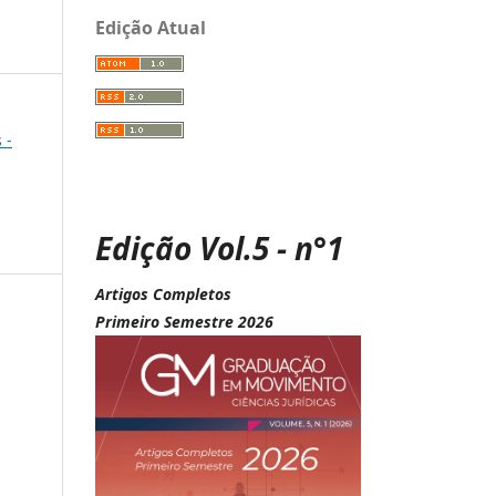
Edição Atual
 -
Edição Vol.5 - n°1
Artigos Completos
Primeiro Semestre 2026