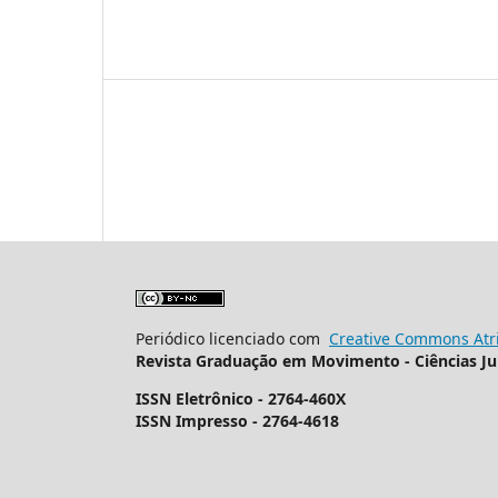
Periódico licenciado com
Creative Commons Atri
Revista Graduação em Movimento - Ciências Ju
ISSN Eletrônico - 2764-460X
ISSN Impresso - 2764-4618