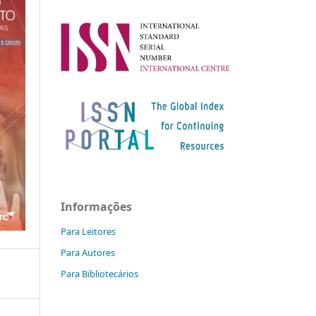
Informações
Para Leitores
Para Autores
Para Bibliotecários