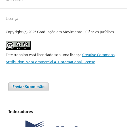
Licença
Copyright (c) 2025 Graduação em Movimento - Ciências Jurídicas
Este trabalho está licenciado sob uma licença
Creative Commons
Attribution-NonCommercial 4.0 International License
.
Enviar Submissão
Indexadores