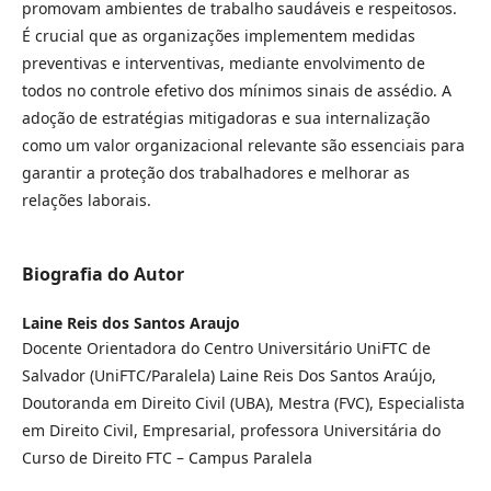
promovam ambientes de trabalho saudáveis e respeitosos.
É crucial que as organizações implementem medidas
preventivas e interventivas, mediante envolvimento de
todos no controle efetivo dos mínimos sinais de assédio. A
adoção de estratégias mitigadoras e sua internalização
como um valor organizacional relevante são essenciais para
garantir a proteção dos trabalhadores e melhorar as
relações laborais.
Biografia do Autor
Laine Reis dos Santos Araujo
Docente Orientadora do Centro Universitário UniFTC de
Salvador (UniFTC/Paralela) Laine Reis Dos Santos Araújo,
Doutoranda em Direito Civil (UBA), Mestra (FVC), Especialista
em Direito Civil, Empresarial, professora Universitária do
Curso de Direito FTC – Campus Paralela