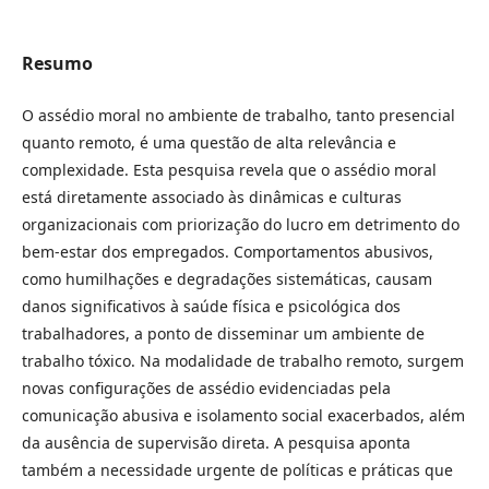
Resumo
O assédio moral no ambiente de trabalho, tanto presencial
quanto remoto, é uma questão de alta relevância e
complexidade. Esta pesquisa revela que o assédio moral
está diretamente associado às dinâmicas e culturas
organizacionais com priorização do lucro em detrimento do
bem-estar dos empregados. Comportamentos abusivos,
como humilhações e degradações sistemáticas, causam
danos significativos à saúde física e psicológica dos
trabalhadores, a ponto de disseminar um ambiente de
trabalho tóxico. Na modalidade de trabalho remoto, surgem
novas configurações de assédio evidenciadas pela
comunicação abusiva e isolamento social exacerbados, além
da ausência de supervisão direta. A pesquisa aponta
também a necessidade urgente de políticas e práticas que