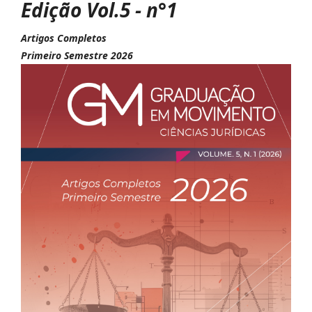
Edição Vol.5 - n°1
Artigos Completos
Primeiro Semestre 2026