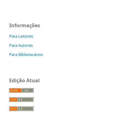
Informações
Para Leitores
Para Autores
Para Bibliotecários
Edição Atual