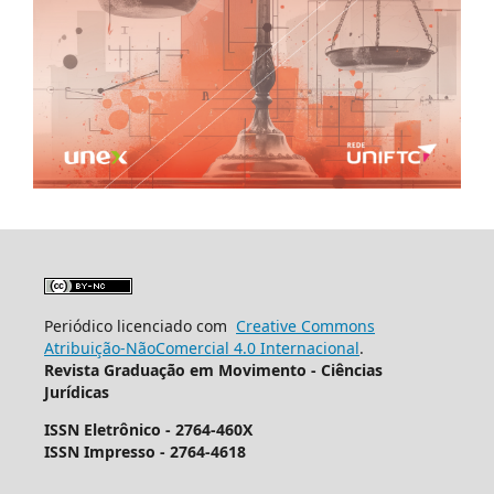
Periódico licenciado com
Creative Commons
Atribuição-NãoComercial 4.0 Internacional
.
Revista Graduação em Movimento - Ciências
Jurídicas
ISSN Eletrônico - 2764-460X
ISSN Impresso - 2764-4618