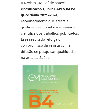
A Revista GM-Saúde obteve
classificação Qualis CAPES B4 no
quadriênio 2021–2024
,
reconhecimento que atesta a
qualidade editorial e a relevância
científica dos trabalhos publicados.
Esse resultado reforça o
compromisso da revista com a
difusão de pesquisas qualificadas
na área da Saúde.