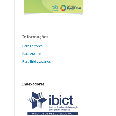
Informações
Para Leitores
Para Autores
Para Bibliotecários
Indexadores