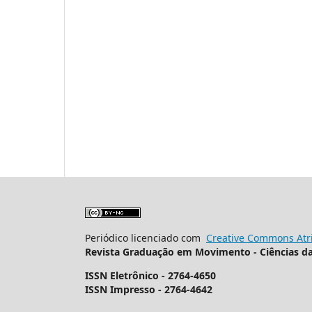
Periódico licenciado com
Creative Commons Atri
Revista Graduação em Movimento - Ciências d
ISSN Eletrônico - 2764-4650
ISSN Impresso - 2764-4642