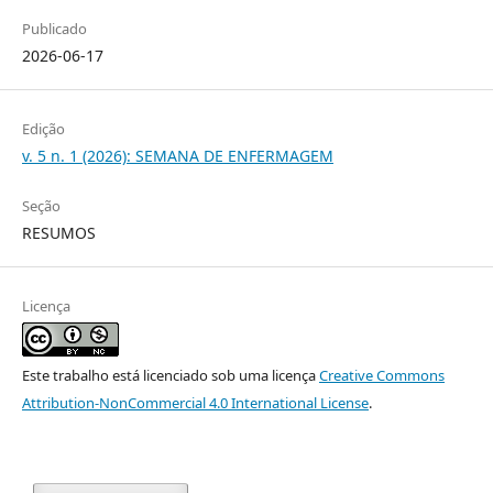
Publicado
2026-06-17
Edição
v. 5 n. 1 (2026): SEMANA DE ENFERMAGEM
Seção
RESUMOS
Licença
Este trabalho está licenciado sob uma licença
Creative Commons
Attribution-NonCommercial 4.0 International License
.