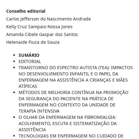
Conselho editorial
Carlos Jefferson do Nascimento Andrade
Kelly Cruz Sampaio Nossa Jones
Amanda Cibele Gaspar dos Santos
Helenaide Fiuza de Souza
SUMÁRIO
EDITORIAL
TRANSTORNO DO ESPECTRO AUTISTA (TEA): IMPACTOS
NO DESENVOLVIMENTO INFANTIL E O PAPEL DA
ENFERMAGEM NA ASSISTÊNCIA A CRIANÇAS E MÃES
ATÍPICAS
MÉTODOS DE MELHORIA CONTÍNUA NA PROMOÇÃO
DA SEGURANÇA DO PACIENTE NA PRÁTICA DE
ENFERMAGEM NO CONTEXTO DA UNIDADE DE
TERAPIA INTENSIVA
O OLHAR DA ENFERMAGEM NA FIBROMIALGIA:
ACOLHIMENTO, ESCUTA E SISTEMATIZAÇÃO DA
ASSISTÊNCIA
TECNOLOGIAS EM ENFERMAGEM NO CUIDADO DE