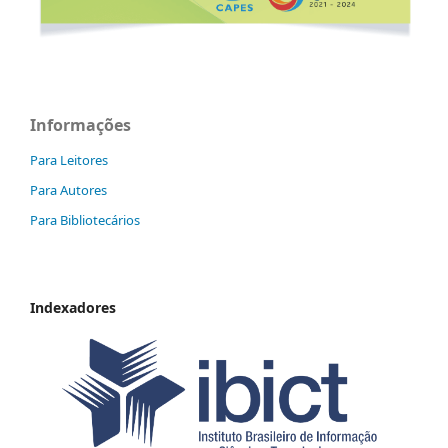
Informações
Para Leitores
Para Autores
Para Bibliotecários
Indexadores