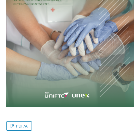
PDF/A