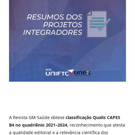
A Revista GM-Saúde obteve
classificação Qualis CAPES
B4 no quadriênio 2021–2024
, reconhecimento que atesta
a qualidade editorial e a relevância científica dos