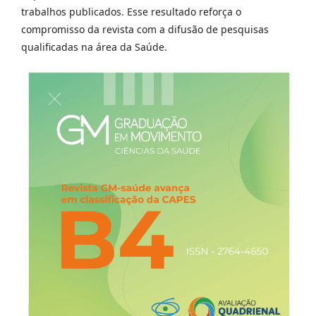
trabalhos publicados. Esse resultado reforça o
compromisso da revista com a difusão de pesquisas
qualificadas na área da Saúde.