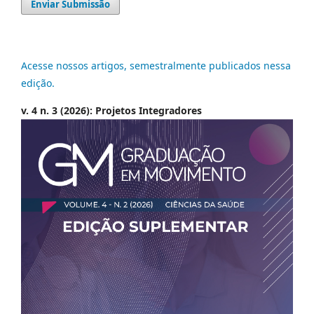
Enviar Submissão
Acesse nossos artigos, semestralmente publicados nessa
edição.
v. 4 n. 3 (2026): Projetos Integradores