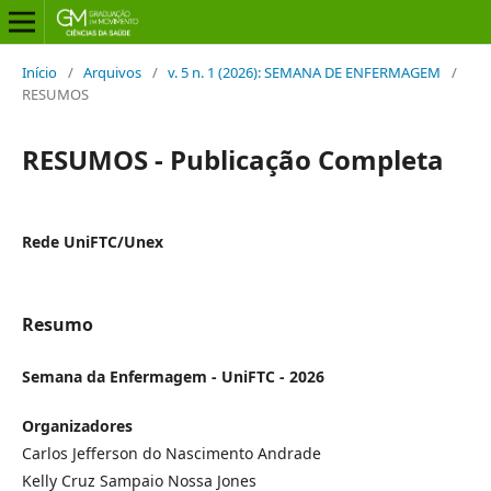
Início
/
Arquivos
/
v. 5 n. 1 (2026): SEMANA DE ENFERMAGEM
/
RESUMOS
RESUMOS - Publicação Completa
Rede UniFTC/Unex
Resumo
Semana da Enfermagem - UniFTC - 2026
Organizadores
Carlos Jefferson do Nascimento Andrade
Kelly Cruz Sampaio Nossa Jones