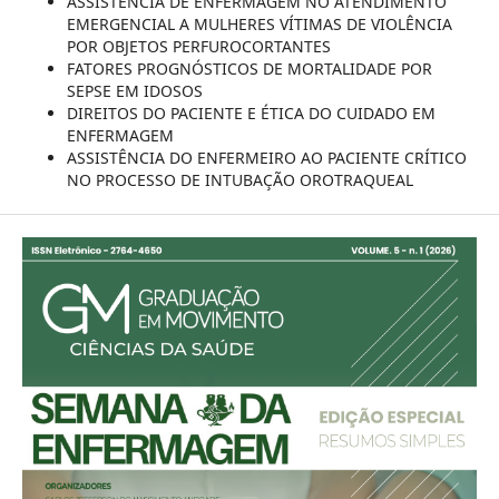
ASSISTÊNCIA DE ENFERMAGEM NO ATENDIMENTO
EMERGENCIAL A MULHERES VÍTIMAS DE VIOLÊNCIA
POR OBJETOS PERFUROCORTANTES
FATORES PROGNÓSTICOS DE MORTALIDADE POR
SEPSE EM IDOSOS
DIREITOS DO PACIENTE E ÉTICA DO CUIDADO EM
ENFERMAGEM
ASSISTÊNCIA DO ENFERMEIRO AO PACIENTE CRÍTICO
NO PROCESSO DE INTUBAÇÃO OROTRAQUEAL