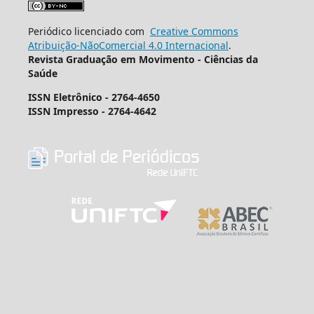
Periódico licenciado com
Creative Commons
Atribuição-NãoComercial 4.0 Internacional
.
Revista Graduação em Movimento - Ciências da
Saúde
ISSN Eletrônico - 2764-4650
ISSN Impresso - 2764-4642