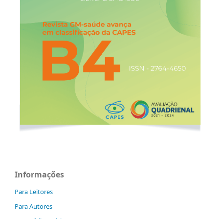
Informações
Para Leitores
Para Autores