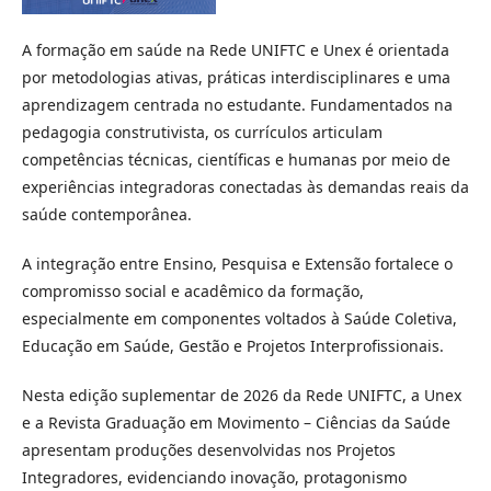
A formação em saúde na Rede UNIFTC e Unex é orientada
por metodologias ativas, práticas interdisciplinares e uma
aprendizagem centrada no estudante. Fundamentados na
pedagogia construtivista, os currículos articulam
competências técnicas, científicas e humanas por meio de
experiências integradoras conectadas às demandas reais da
saúde contemporânea.
A integração entre Ensino, Pesquisa e Extensão fortalece o
compromisso social e acadêmico da formação,
especialmente em componentes voltados à Saúde Coletiva,
Educação em Saúde, Gestão e Projetos Interprofissionais.
Nesta edição suplementar de 2026 da Rede UNIFTC, a Unex
e a Revista Graduação em Movimento – Ciências da Saúde
apresentam produções desenvolvidas nos Projetos
Integradores, evidenciando inovação, protagonismo