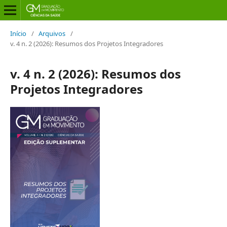
Início
/
Arquivos
/
v. 4 n. 2 (2026): Resumos dos Projetos Integradores
v. 4 n. 2 (2026): Resumos dos
Projetos Integradores