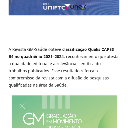
A Revista GM-Saúde obteve
classificação Qualis CAPES
B4 no quadriênio 2021–2024
, reconhecimento que atesta
a qualidade editorial e a relevância científica dos
trabalhos publicados. Esse resultado reforça o
compromisso da revista com a difusão de pesquisas
qualificadas na área da Saúde.