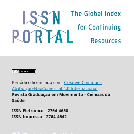
Periódico licenciado com
Creative Commons
Atribuição-NãoComercial 4.0 Internacional
.
Revista Graduação em Movimento - Ciências da
Saúde
ISSN Eletrônico - 2764-4650
ISSN Impresso - 2764-4642