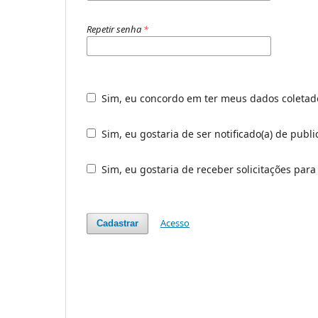
Repetir senha
*
Sim, eu concordo em ter meus dados coleta
Sim, eu gostaria de ser notificado(a) de publ
Sim, eu gostaria de receber solicitações para
Acesso
Cadastrar