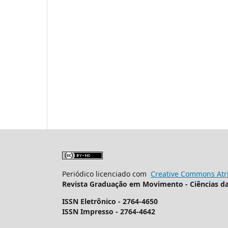
Periódico licenciado com
Creative Commons Atri
Revista Graduação em Movimento - Ciências d
ISSN Eletrônico - 2764-4650
ISSN Impresso - 2764-4642