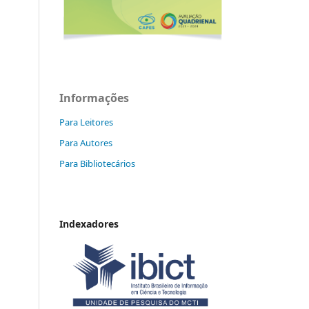
Informações
Para Leitores
Para Autores
Para Bibliotecários
Indexadores