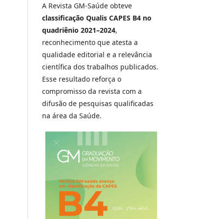
A Revista GM-Saúde obteve
classificação Qualis CAPES B4 no
quadriênio 2021–2024
,
reconhecimento que atesta a
qualidade editorial e a relevância
científica dos trabalhos publicados.
Esse resultado reforça o
compromisso da revista com a
difusão de pesquisas qualificadas
na área da Saúde.