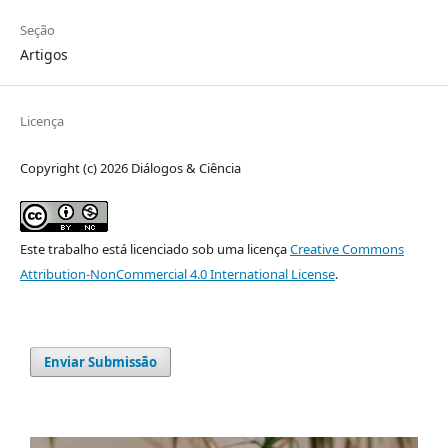
Seção
Artigos
Licença
Copyright (c) 2026 Diálogos & Ciência
Este trabalho está licenciado sob uma licença
Creative Commons
Attribution-NonCommercial 4.0 International License
.
Enviar Submissão