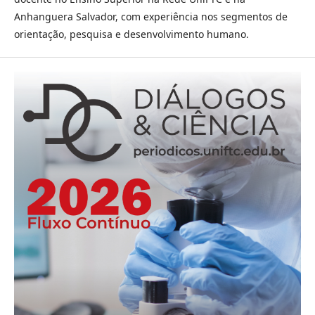
Anhanguera Salvador, com experiência nos segmentos de
orientação, pesquisa e desenvolvimento humano.