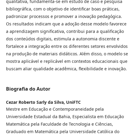
qualitativa, fundamenta-se em estudo de caso e pesquisa
bibliográfica, com o objetivo de identificar boas práticas,
padronizar processos e promover a inovação pedagógica.
Os resultados indicam que a adoção desse modelo favorece
a aprendizagem significativa, contribui para a qualificação
dos conteúdos digitais, estimula a autonomia discente e
fortalece a integração entre os diferentes setores envolvidos
na produção de materiais didáticos. Além disso, o modelo se
mostra aplicável e replicável em contextos educacionais que
buscam aliar qualidade acadêmica, flexibilidade e inovação.
Biografia do Autor
Cezar Roberto Sarly da Silva,
UniFTC
Mestre em Educação e Contemporaneidade pela
Universidade Estadual da Bahia, Especialista em Educação
Matemática pela Faculdade de Tecnologia e Ciências,
Graduado em Matemática pela Universidade Católica do