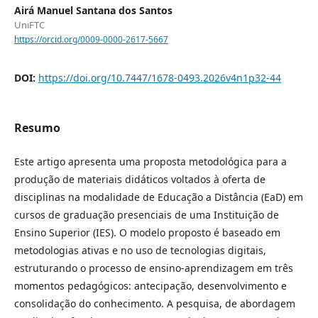
Airá Manuel Santana dos Santos
UniFTC
https://orcid.org/0009-0000-2617-5667
DOI:
https://doi.org/10.7447/1678-0493.2026v4n1p32-44
Resumo
Este artigo apresenta uma proposta metodológica para a
produção de materiais didáticos voltados à oferta de
disciplinas na modalidade de Educação a Distância (EaD) em
cursos de graduação presenciais de uma Instituição de
Ensino Superior (IES). O modelo proposto é baseado em
metodologias ativas e no uso de tecnologias digitais,
estruturando o processo de ensino-aprendizagem em três
momentos pedagógicos: antecipação, desenvolvimento e
consolidação do conhecimento. A pesquisa, de abordagem