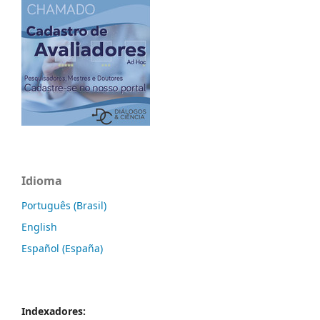
Idioma
Português (Brasil)
English
Español (España)
Indexadores: