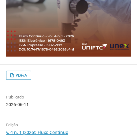
PDF/A
Publicado
2026-06-11
Edição
v. 4 n. 1 (2026): Fluxo Contínuo