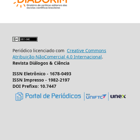
Periódico licenciado com
Creative Commons
Atribuição-NãoComercial 4.0 Internacional
.
Revista Diálogos & Ciência
ISSN Eletrônico - 1678-0493
ISSN Impresso - 1982-2197
DOI Prefixo: 10.7447