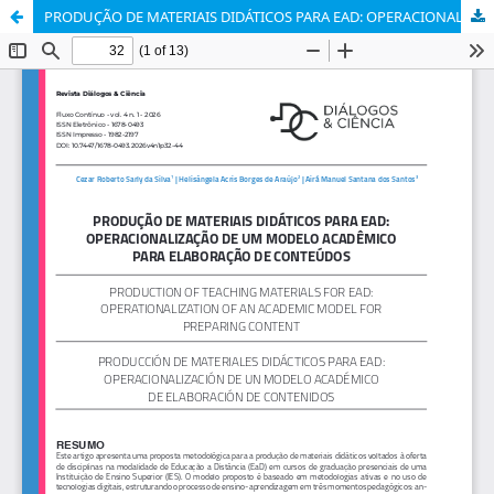
PRODUÇÃO DE MATERIAIS DIDÁTICOS PARA EAD: OPERACIONALIZAÇÃO DE UM MODELO ACADÊMICO PARA ELABORAÇÃO DE CONTEÚDOS