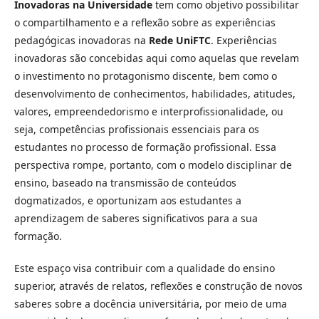
Inovadoras na Universidade
tem como objetivo possibilitar
o compartilhamento e a reflexão sobre as experiências
pedagógicas inovadoras na
Rede UniFTC
. Experiências
inovadoras são concebidas aqui como aquelas que revelam
o investimento no protagonismo discente, bem como o
desenvolvimento de conhecimentos, habilidades, atitudes,
valores, empreendedorismo e interprofissionalidade, ou
seja, competências profissionais essenciais para os
estudantes no processo de formação profissional. Essa
perspectiva rompe, portanto, com o modelo disciplinar de
ensino, baseado na transmissão de conteúdos
dogmatizados, e oportunizam aos estudantes a
aprendizagem de saberes significativos para a sua
formação.
Este espaço visa contribuir com a qualidade do ensino
superior, através de relatos, reflexões e construção de novos
saberes sobre a docência universitária, por meio de uma