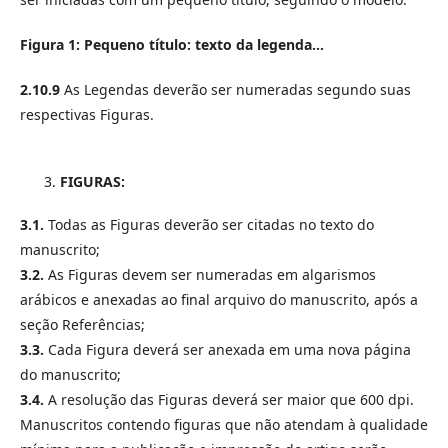
Figura 1: Pequeno título: texto da legenda...
2.10.9
As Legendas deverão ser numeradas segundo suas
respectivas Figuras.
FIGURAS:
3.1.
Todas as Figuras deverão ser citadas no texto do
manuscrito;
3.2.
As Figuras devem ser numeradas em algarismos
arábicos e anexadas ao final arquivo do manuscrito, após a
seção Referências;
3.3.
Cada Figura deverá ser anexada em uma nova página
do manuscrito;
3.4.
A resolução das Figuras deverá ser maior que 600 dpi.
Manuscritos contendo figuras que não atendam à qualidade