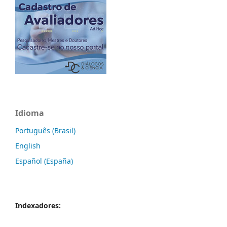
Idioma
Português (Brasil)
English
Español (España)
Indexadores: