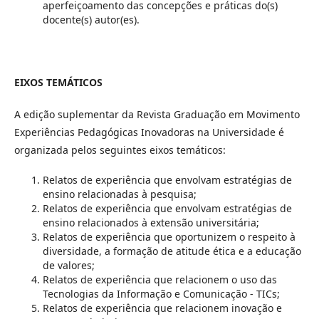
aperfeiçoamento das concepções e práticas do(s)
docente(s) autor(es).
EIXOS TEMÁTICOS
A edição suplementar da Revista Graduação em Movimento
Experiências Pedagógicas Inovadoras na Universidade é
organizada pelos seguintes eixos temáticos:
Relatos de experiência que envolvam estratégias de
ensino relacionadas à pesquisa;
Relatos de experiência que envolvam estratégias de
ensino relacionados à extensão universitária;
Relatos de experiência que oportunizem o respeito à
diversidade, a formação de atitude ética e a educação
de valores;
Relatos de experiência que relacionem o uso das
Tecnologias da Informação e Comunicação - TICs;
Relatos de experiência que relacionem inovação e