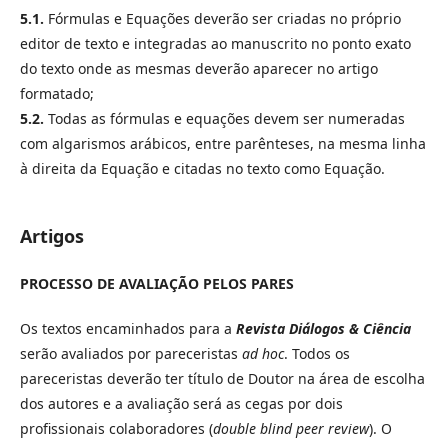
5.1.
Fórmulas e Equações deverão ser criadas no próprio
editor de texto e integradas ao manuscrito no ponto exato
do texto onde as mesmas deverão aparecer no artigo
formatado;
5.2.
Todas as fórmulas e equações devem ser numeradas
com algarismos arábicos, entre parênteses, na mesma linha
à direita da Equação e citadas no texto como Equação.
Artigos
PROCESSO DE AVALIAÇÃO PELOS PARES
Os textos encaminhados para a
Revista Diálogos & Ciência
serão avaliados por pareceristas
ad hoc
. Todos os
pareceristas deverão ter título de Doutor na área de escolha
dos autores e a avaliação será as cegas por dois
profissionais colaboradores (
double blind peer review
). O