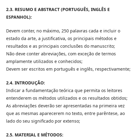
2.3.
RESUMO E ABSTRACT (PORTUGUÊS, INGLÊS E
ESPANHOL):
Devem conter, no máximo, 250 palavras cada e incluir o
estado da arte, a justificativa, os principais métodos e
resultados e as principais conclusões do manuscrito;
Não deve conter abreviações, com exceção de termos
amplamente utilizados e conhecidos;
Devem ser escritos em português e inglês, respectivamente;
2.4.
INTRODUÇÃO:
Indicar a fundamentação teórica que permita os leitores
entenderem os métodos utilizados e os resultados obtidos;
As abreviações deverão ser apresentadas na primeira vez
que as mesmas aparecerem no texto, entre parêntese, ao
lado do seu significado por extenso;
2.5.
MATERIAL E MÉTODOS: