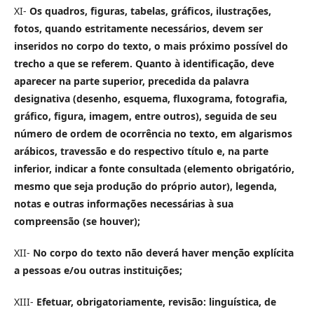
XI-
Os quadros, figuras, tabelas, gráficos, ilustrações,
fotos, quando estritamente necessários, devem ser
inseridos no corpo do texto, o mais próximo possível do
trecho a que se referem. Quanto à identificação, deve
aparecer na parte superior, precedida da palavra
designativa (desenho, esquema, fluxograma, fotografia,
gráfico, figura, imagem, entre outros), seguida de seu
número de ordem de ocorrência no texto, em algarismos
arábicos, travessão e do respectivo título e, na parte
inferior, indicar a fonte consultada (elemento obrigatório,
mesmo que seja produção do próprio autor), legenda,
notas e outras informações necessárias à sua
compreensão (se houver);
XII-
No corpo do texto não deverá haver menção explícita
a pessoas e/ou outras instituições;
XIII-
Efetuar, obrigatoriamente, revisão: linguística, de