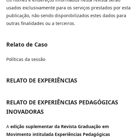
usados exclusivamente para os serviços prestados por esta
publicação, não sendo disponibilizados estes dados para
outras finalidades ou a terceiros.
Relato de Caso
Políticas da sessão
RELATO DE EXPERIÊNCIAS
RELATO DE EXPERIÊNCIAS PEDAGÓGICAS
INOVADORAS
A
edição suplementar da Revista Graduação em
Movimento intitulada Experiências Pedagógicas