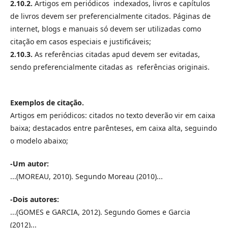
2.10.2.
Artigos em periódicos indexados, livros e capítulos
de livros devem ser preferencialmente citados. Páginas de
internet, blogs e manuais só devem ser utilizadas como
citação em casos especiais e justificáveis;
2.10.3.
As referências citadas apud devem ser evitadas,
sendo preferencialmente citadas as referências originais.
Exemplos de citação.
Artigos em periódicos: citados no texto deverão vir em caixa
baixa; destacados entre parênteses, em caixa alta, seguindo
o modelo abaixo;
-Um autor:
...(MOREAU, 2010). Segundo Moreau (2010)...
-Dois autores:
...(GOMES e GARCIA, 2012). Segundo Gomes e Garcia
(2012)...