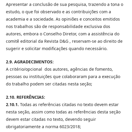
Apresentar a conclusão de sua pesquisa, trazendo a tona o
estudo, o que foi observado e as contribuições com a
academia e a sociedade. As opiniões e conceitos emitidos
nos trabalhos são de responsabilidade exclusiva dos
autores, embora o Conselho Diretor, com a assistência do
comitê editorial da Revista D&G , reservam-se ao direito de
sugerir e solicitar modificações quando necessário.
2.9.
AGRADECIMENTOS:
A critério/opcional dos autores, agências de fomento,
pessoas ou instituições que colaboraram para a execução
do trabalho podem ser citadas nesta seção;
2.10.
REFERÊNCIAS:
2.10.1.
Todas as referências citadas no texto devem estar
nesta seção, assim como todas as referências desta seção
devem estar citadas no texto, devendo seguir
obrigatoriamente a norma 6023/2018;