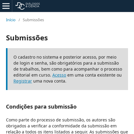
Início
/
Submissões
Submissões
O cadastro no sistema e posterior acesso, por meio
de login e senha, são obrigatórios para a submissão
de trabalhos, bem como para acompanhar o processo
editorial em curso.
Acesso
em uma conta existente ou
Registrar
uma nova conta.
Condições para submissão
Como parte do processo de submissão, os autores são
obrigados a verificar a conformidade da submissão em
relação a todos os itens listados a seguir. As submissões que