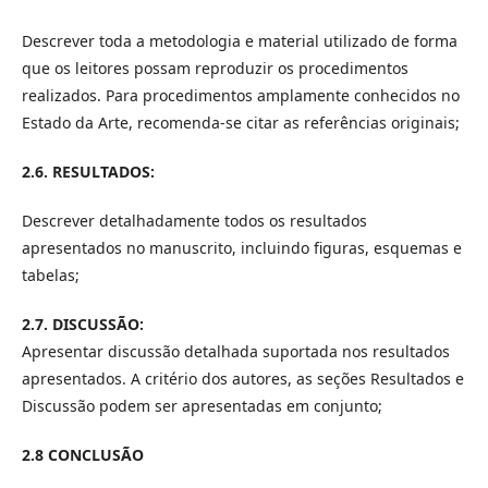
Descrever toda a metodologia e material utilizado de forma
que os leitores possam reproduzir os procedimentos
realizados. Para procedimentos amplamente conhecidos no
Estado da Arte, recomenda-se citar as referências originais;
2.6.
RESULTADOS:
Descrever detalhadamente todos os resultados
apresentados no manuscrito, incluindo figuras, esquemas e
tabelas;
2.7.
DISCUSSÃO:
Apresentar discussão detalhada suportada nos resultados
apresentados. A critério dos autores, as seções Resultados e
Discussão podem ser apresentadas em conjunto;
2.8 CONCLUSÃO