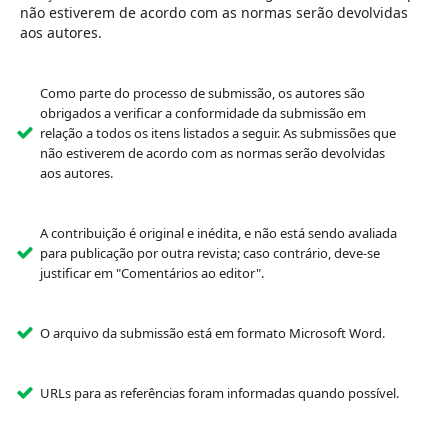
não estiverem de acordo com as normas serão devolvidas
aos autores.
Como parte do processo de submissão, os autores são
obrigados a verificar a conformidade da submissão em
relação a todos os itens listados a seguir. As submissões que
não estiverem de acordo com as normas serão devolvidas
aos autores.
A contribuição é original e inédita, e não está sendo avaliada
para publicação por outra revista; caso contrário, deve-se
justificar em "Comentários ao editor".
O arquivo da submissão está em formato Microsoft Word.
URLs para as referências foram informadas quando possível.