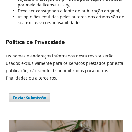
por meio da licensa CC-By;
Deve ser consignada a fonte de publicação original;
As opiniões emitidas pelos autores dos artigos são de
sua exclusiva responsabilidade.
Política de Privacidade
Os nomes e endereços informados nesta revista serão
usados exclusivamente para os serviços prestados por esta
publicação, não sendo disponibilizados para outras
finalidades ou a terceiros.
Enviar Submissão