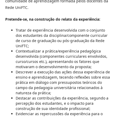
comunidade de aprendizagem formada pelos docentes da
Rede UniFTC.
Pretende-se, na construção do relato da experiência:
Tratar de experiência desenvolvida com o conjunto
dos estudantes da disciplina/componente curricular
de curso de graduação ou pós-graduação da Rede
UniFTC;
Contextualizar a prática/experiência pedagógica
desenvolvida (componentes curriculares envolvidos,
curso/cursos etc.), apresentando os fatores que
motivaram o desenvolvimento da proposta;
Descrever a execução das ações dessa experiência de
ensino e aprendizagem, tecendo reflexões sobre essa
prática em diálogo com pressupostos teóricos do
campo da pedagogia universitária relacionados à
natureza da prática;
Destacar as contribuições da experiência, segundo a
percepção dos estudantes, e o impacto para
construção de sua identidade profissional;
Evidenciar as repercussões da experiência para o