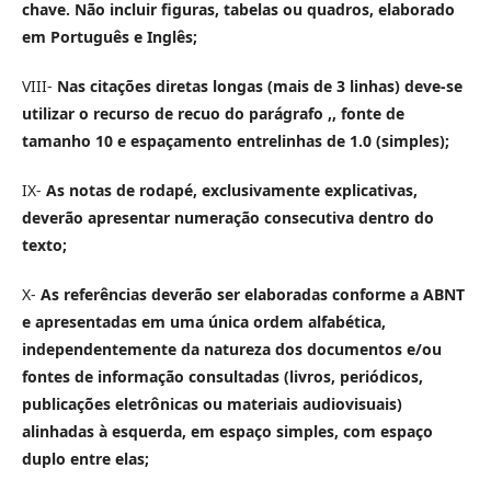
chave. Não incluir figuras, tabelas ou quadros, elaborado
em Português e Inglês;
VIII-
Nas citações diretas longas (mais de 3 linhas) deve-se
utilizar o recurso de recuo do parágrafo ,, fonte de
tamanho 10 e espaçamento entrelinhas de 1.0 (simples);
IX-
As notas de rodapé, exclusivamente explicativas,
deverão apresentar numeração consecutiva dentro do
texto;
X-
As referências deverão ser elaboradas conforme a ABNT
e apresentadas em uma única ordem alfabética,
independentemente da natureza dos documentos e/ou
fontes de informação consultadas (livros, periódicos,
publicações eletrônicas ou materiais audiovisuais)
alinhadas à esquerda, em espaço simples, com espaço
duplo entre elas;