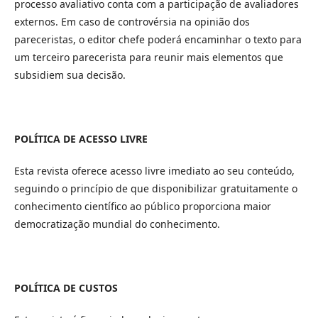
processo avaliativo conta com a participação de avaliadores
externos. Em caso de controvérsia na opinião dos
pareceristas, o editor chefe poderá encaminhar o texto para
um terceiro parecerista para reunir mais elementos que
subsidiem sua decisão.
POLÍTICA DE ACESSO LIVRE
Esta revista oferece acesso livre imediato ao seu conteúdo,
seguindo o princípio de que disponibilizar gratuitamente o
conhecimento científico ao público proporciona maior
democratização mundial do conhecimento.
POLÍTICA DE CUSTOS