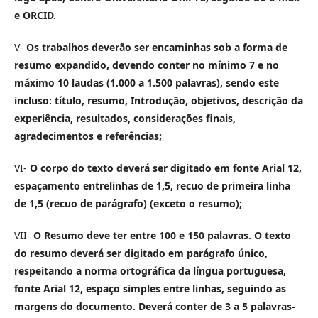
e ORCID.
V-
Os trabalhos deverão ser encaminhas sob a forma de
resumo expandido, devendo conter no mínimo 7 e no
máximo 10 laudas (1.000 a 1.500 palavras), sendo este
incluso: título, resumo, Introdução, objetivos, descrição da
experiência, resultados, considerações finais,
agradecimentos e referências;
VI-
O corpo do texto deverá ser digitado em fonte Arial 12,
espaçamento entrelinhas de 1,5, recuo de primeira linha
de 1,5 (recuo de parágrafo) (exceto o resumo);
VII-
O Resumo deve ter entre 100 e 150 palavras. O texto
do resumo deverá ser digitado em parágrafo único,
respeitando a norma ortográfica da língua portuguesa,
fonte Arial 12, espaço simples entre linhas, seguindo as
margens do documento. Deverá conter de 3 a 5 palavras-