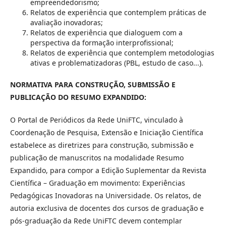
empreendedorismo;
Relatos de experiência que contemplem práticas de
avaliação inovadoras;
Relatos de experiência que dialoguem com a
perspectiva da formação interprofissional;
Relatos de experiência que contemplem metodologias
ativas e problematizadoras (PBL, estudo de caso...).
NORMATIVA PARA CONSTRUÇÃO, SUBMISSÃO E
PUBLICAÇÃO DO RESUMO EXPANDIDO:
O Portal de Periódicos da Rede UniFTC, vinculado à
Coordenação de Pesquisa, Extensão e Iniciação Científica
estabelece as diretrizes para construção, submissão e
publicação de manuscritos na modalidade Resumo
Expandido, para compor a Edição Suplementar da Revista
Científica – Graduação em movimento: Experiências
Pedagógicas Inovadoras na Universidade. Os relatos, de
autoria exclusiva de docentes dos cursos de graduação e
pós-graduação da Rede UniFTC devem contemplar