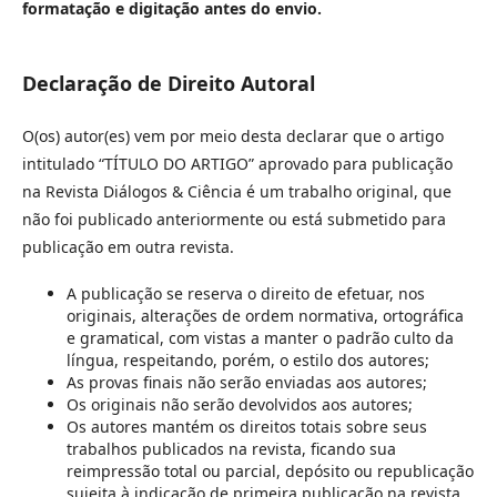
formatação e digitação antes do envio.
Declaração de Direito Autoral
O(os) autor(es) vem por meio desta declarar que o artigo
intitulado “TÍTULO DO ARTIGO” aprovado para publicação
na Revista Diálogos & Ciência é um trabalho original, que
não foi publicado anteriormente ou está submetido para
publicação em outra revista.
A publicação se reserva o direito de efetuar, nos
originais, alterações de ordem normativa, ortográfica
e gramatical, com vistas a manter o padrão culto da
língua, respeitando, porém, o estilo dos autores;
As provas finais não serão enviadas aos autores;
Os originais não serão devolvidos aos autores;
Os autores mantém os direitos totais sobre seus
trabalhos publicados na revista, ficando sua
reimpressão total ou parcial, depósito ou republicação
sujeita à indicação de primeira publicação na revista,