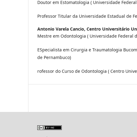
Doutor em Estomatologia ( Universidade Federal
Professor Titular da Universidade Estadual de F
Antonio Varela Cancio,
Centro Universitário U
Mestre em Odontologia ( Universidade Federal d
ESpecialista em Cirurgia e Traumatologia Bucoma
de Pernambuco)
rofessor do Curso de Odontologia ( Centro Unive