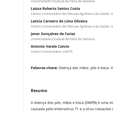
Universidade Estadual de Feira de Santana
Laissa Roberta Santos Costa
Centro Universitário de Ciências Agrárias e da Saúde-
Leticia Carneiro de Lima Oliveira
Centro Universitário de Ciências Agrárias e da Saúde-
Jener Gonçalves de Farias
Universidade Estadual de Feira de Santana
Antonio Varela Cancio
Centro Universitário UniFTC
Palavras-chave:
Doença das mãos. pés e boca. Ví
Resumo
A doença dos pés, mãos e boca (DMPB) é uma v
causada pelo enterovírus 71 e o vírus coxsackie