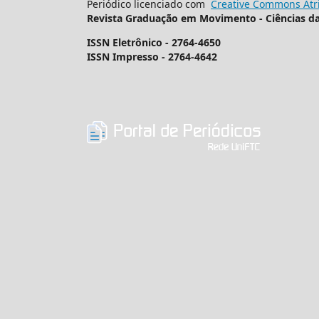
Periódico licenciado com
Creative Commons Atri
Revista Graduação em Movimento - Ciências d
ISSN Eletrônico - 2764-4650
ISSN Impresso - 2764-4642