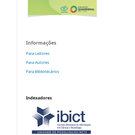
Informações
Para Leitores
Para Autores
Para Bibliotecários
Indexadores