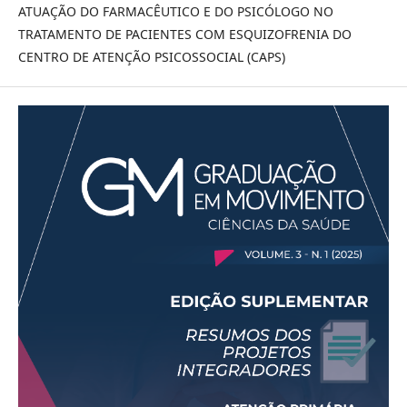
ATUAÇÃO DO FARMACÊUTICO E DO PSICÓLOGO NO
TRATAMENTO DE PACIENTES COM ESQUIZOFRENIA DO
CENTRO DE ATENÇÃO PSICOSSOCIAL (CAPS)