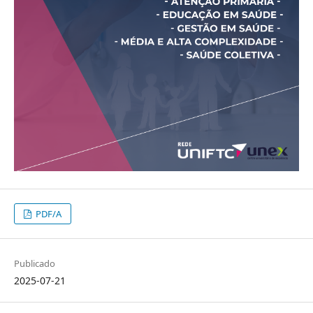
PDF/A
Publicado
2025-07-21