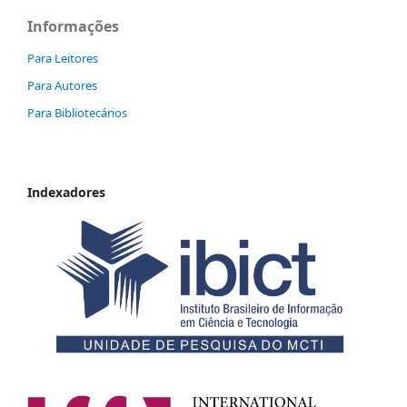
Informações
Para Leitores
Para Autores
Para Bibliotecários
Indexadores