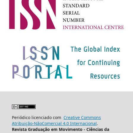
Periódico licenciado com
Creative Commons
Atribuição-NãoComercial 4.0 Internacional
.
Revista Graduação em Movimento - Ciências da