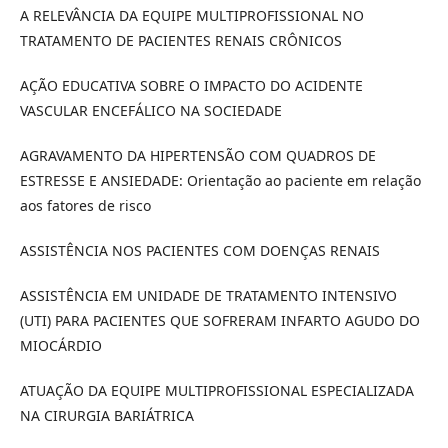
A RELEVÂNCIA DA EQUIPE MULTIPROFISSIONAL NO
TRATAMENTO DE PACIENTES RENAIS CRÔNICOS
AÇÃO EDUCATIVA SOBRE O IMPACTO DO ACIDENTE
VASCULAR ENCEFÁLICO NA SOCIEDADE
AGRAVAMENTO DA HIPERTENSÃO COM QUADROS DE
ESTRESSE E ANSIEDADE: Orientação ao paciente em relação
aos fatores de risco
ASSISTÊNCIA NOS PACIENTES COM DOENÇAS RENAIS
ASSISTÊNCIA EM UNIDADE DE TRATAMENTO INTENSIVO
(UTI) PARA PACIENTES QUE SOFRERAM INFARTO AGUDO DO
MIOCÁRDIO
ATUAÇÃO DA EQUIPE MULTIPROFISSIONAL ESPECIALIZADA
NA CIRURGIA BARIÁTRICA