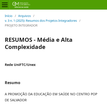
Início
/
Arquivos
/
v. 3 n. 1 (2025): Resumos dos Projetos Integradores
/
PROJETO INTEGRADOR
RESUMOS - Média e Alta
Complexidade
Rede UniFTC/Unex
Resumo
A PROMOÇÃO DA EDUCAÇÃO EM SAÚDE NO CENTRO POP
DE SALVADOR