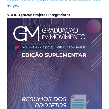
edição.
v. 4 n. 3 (2026): Projetos Integradores