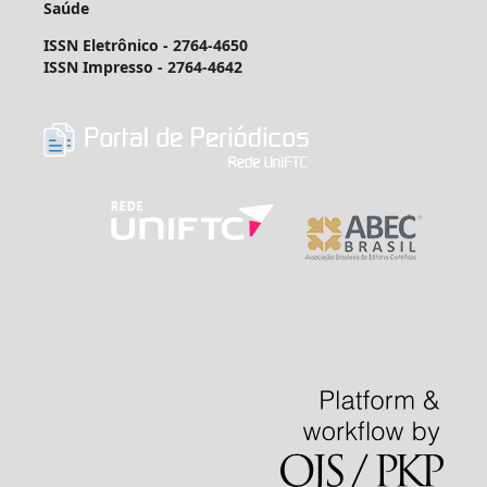
Saúde
ISSN Eletrônico - 2764-4650
ISSN Impresso - 2764-4642