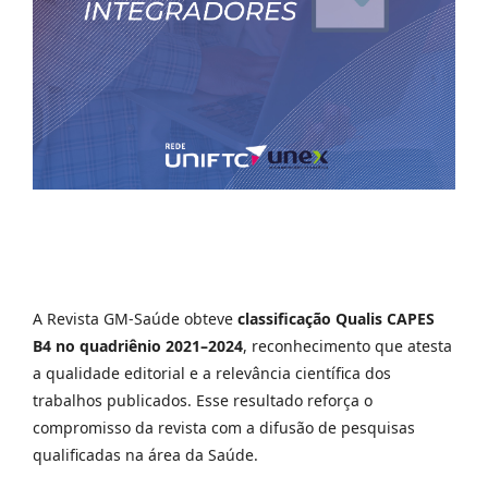
A Revista GM-Saúde obteve
classificação Qualis CAPES
B4 no quadriênio 2021–2024
, reconhecimento que atesta
a qualidade editorial e a relevância científica dos
trabalhos publicados. Esse resultado reforça o
compromisso da revista com a difusão de pesquisas
qualificadas na área da Saúde.