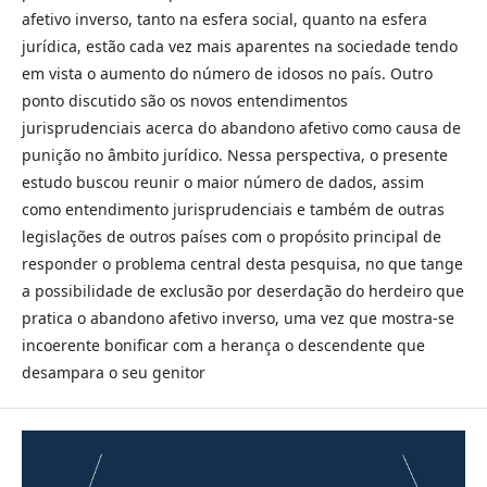
afetivo inverso, tanto na esfera social, quanto na esfera
jurídica, estão cada vez mais aparentes na sociedade tendo
em vista o aumento do número de idosos no país. Outro
ponto discutido são os novos entendimentos
jurisprudenciais acerca do abandono afetivo como causa de
punição no âmbito jurídico. Nessa perspectiva, o presente
estudo buscou reunir o maior número de dados, assim
como entendimento jurisprudenciais e também de outras
legislações de outros países com o propósito principal de
responder o problema central desta pesquisa, no que tange
a possibilidade de exclusão por deserdação do herdeiro que
pratica o abandono afetivo inverso, uma vez que mostra-se
incoerente bonificar com a herança o descendente que
desampara o seu genitor