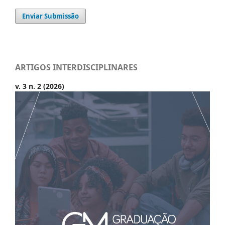
Enviar Submissão
ARTIGOS INTERDISCIPLINARES
v. 3 n. 2 (2026)