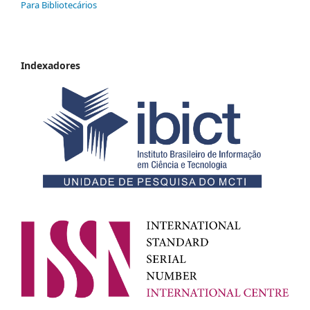
Para Bibliotecários
Indexadores