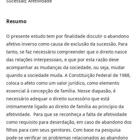
Sucessão; Afetividade
Resumo
O presente estudo tem por finalidade discutir o abandono
afetivo inverso como causa de exclusão da sucessão. Para
tanto, se faz necessário compreender que o direito nasce
das relações interpessoais, e que por esta razão deve
acompanhar as mudanças da sociedade, ou seja, mudar
quando a sociedade muda. A Constituição Federal de 1988,
coloca o afeto como um valor jurídico, como elemento
essencial à concepção de família. Nesse diapasão, é
necessário adequar o direito sucessório que está
intimamente ligado ao direito de família ao princípio da
afetividade. Para que se reconheça a falta de afetividade
como requisito para deserdação, em caso de abandono dos
filhos para com seus genitores. Com base na pesquisa
pode-se verificar os problemas relacionados ao abandono