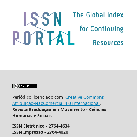
Periódico licenciado com
Creative Commons
Atribuição-NãoComercial 4.0 Internacional
.
Revista Graduação em Movimento - Ciências
Humanas e Sociais
ISSN Eletrônico - 2764-4634
ISSN Impresso -
2764-4626