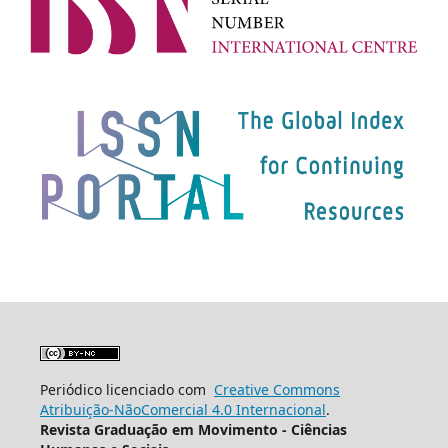
Periódico licenciado com
Creative Commons
Atribuição-NãoComercial 4.0 Internacional
.
Revista Graduação em Movimento - Ciências