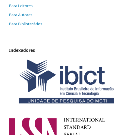
Para Leitores
Para Autores
Para Bibliotecários
Indexadores