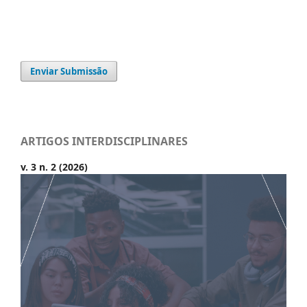
Enviar Submissão
ARTIGOS INTERDISCIPLINARES
v. 3 n. 2 (2026)