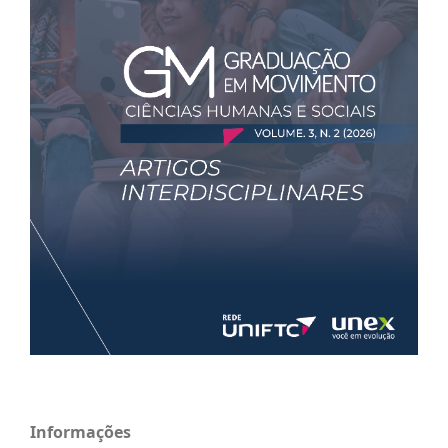
Informações