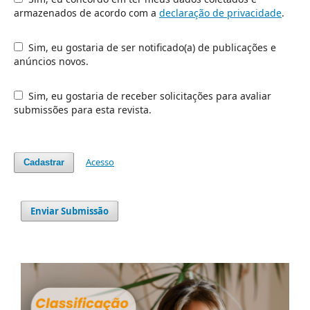
armazenados de acordo com a
declaração de privacidade
.
Sim, eu gostaria de ser notificado(a) de publicações e
anúncios novos.
Sim, eu gostaria de receber solicitações para avaliar
submissões para esta revista.
Acesso
Cadastrar
Enviar Submissão