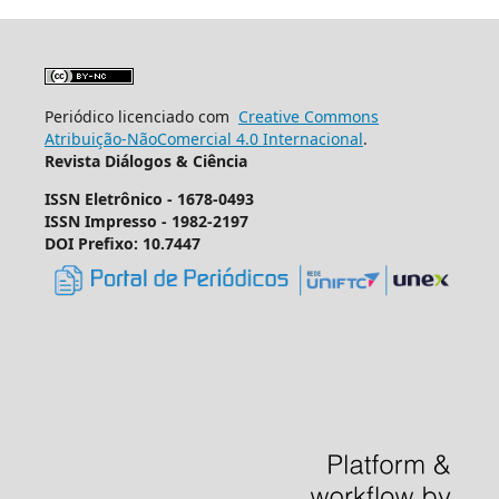
Periódico licenciado com
Creative Commons
Atribuição-NãoComercial 4.0 Internacional
.
Revista Diálogos & Ciência
ISSN Eletrônico - 1678-0493
ISSN Impresso - 1982-2197
DOI Prefixo: 10.7447