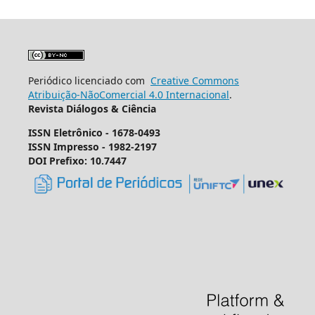
Periódico licenciado com
Creative Commons
Atribuição-NãoComercial 4.0 Internacional
.
Revista Diálogos & Ciência
ISSN Eletrônico - 1678-0493
ISSN Impresso - 1982-2197
DOI Prefixo: 10.7447