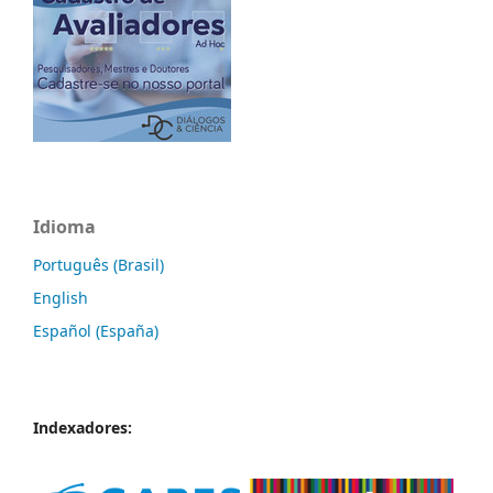
Idioma
Português (Brasil)
English
Español (España)
Indexadores: