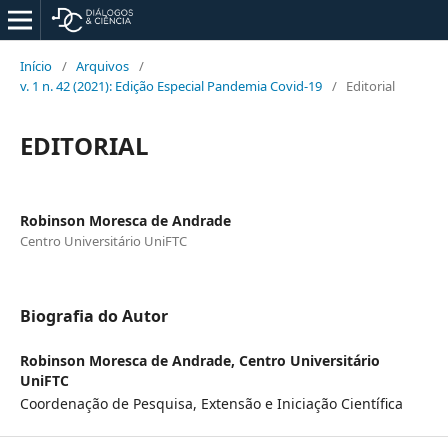
Início
/
Arquivos
/
v. 1 n. 42 (2021): Edição Especial Pandemia Covid-19
/
Editorial
EDITORIAL
Robinson Moresca de Andrade
Centro Universitário UniFTC
Biografia do Autor
Robinson Moresca de Andrade,
Centro Universitário
UniFTC
Coordenação de Pesquisa, Extensão e Iniciação Científica