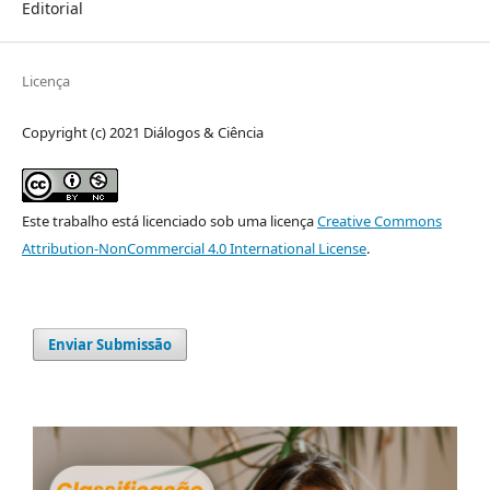
Editorial
Licença
Copyright (c) 2021 Diálogos & Ciência
Este trabalho está licenciado sob uma licença
Creative Commons
Attribution-NonCommercial 4.0 International License
.
Enviar Submissão