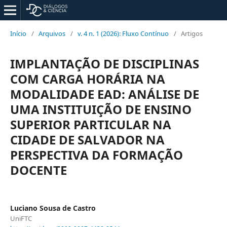
Início
/
Arquivos
/
v. 4 n. 1 (2026): Fluxo Contínuo
/
Artigos
IMPLANTAÇÃO DE DISCIPLINAS
COM CARGA HORÁRIA NA
MODALIDADE EAD: ANÁLISE DE
UMA INSTITUIÇÃO DE ENSINO
SUPERIOR PARTICULAR NA
CIDADE DE SALVADOR NA
PERSPECTIVA DA FORMAÇÃO
DOCENTE
Luciano Sousa de Castro
UniFTC