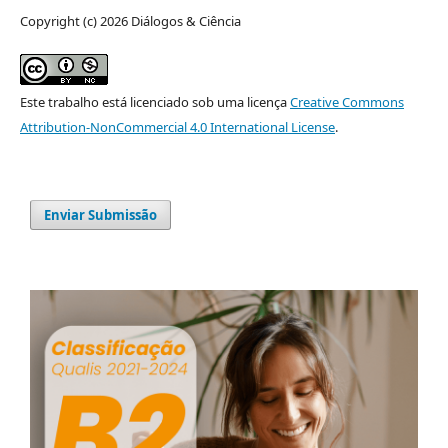
Copyright (c) 2026 Diálogos & Ciência
Este trabalho está licenciado sob uma licença
Creative Commons
Attribution-NonCommercial 4.0 International License
.
Enviar Submissão