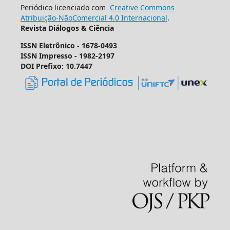
Periódico licenciado com
Creative Commons
Atribuição-NãoComercial 4.0 Internacional
.
Revista Diálogos & Ciência
ISSN Eletrônico - 1678-0493
ISSN Impresso - 1982-2197
DOI Prefixo: 10.7447