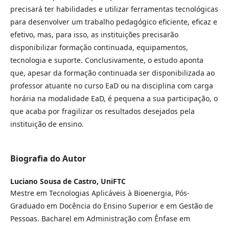
precisará ter habilidades e utilizar ferramentas tecnológicas
para desenvolver um trabalho pedagógico eficiente, eficaz e
efetivo, mas, para isso, as instituições precisarão
disponibilizar formação continuada, equipamentos,
tecnologia e suporte. Conclusivamente, o estudo aponta
que, apesar da formação continuada ser disponibilizada ao
professor atuante no curso EaD ou na disciplina com carga
horária na modalidade EaD, é pequena a sua participação, o
que acaba por fragilizar os resultados desejados pela
instituição de ensino.
Biografia do Autor
Luciano Sousa de Castro,
UniFTC
Mestre em Tecnologias Aplicáveis à Bioenergia, Pós-
Graduado em Docência do Ensino Superior e em Gestão de
Pessoas. Bacharel em Administração com Ênfase em