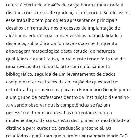
refere à oferta de até 40% de carga horária ministrada à
distância nos cursos de graduação presencial. Sendo assim,
esse trabalho tem por objeto apresentar os principais
desafios enfrentados nos processos de implantação de
atividades educacionais desenvolvidas na modalidade à
distância, sob a ótica da formação docente. Enquanto
abordagem metodológica deste estudo, de natureza
qualitativa e quantitativa, inicialmente tendo feito uso de
uma revisão do estado da arte com embasamento
bibliográfico, seguida de um levantamento de dados
complementares através da aplicação de questionário
estruturado por meio do aplicativo Formulário Google junto
a um grupo de professores dentro da Instituição de ensino
X, visando observar quais competências se faziam
necessárias frente aos desafios enfrentados para a
implementação de cursos e/ou disciplinas na modalidade à
distância para cursos de graduação presencial. Os
resultados apontaram que o professor na modalidade EaD