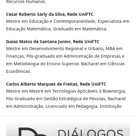
Recursos Humanos.
Cezar Roberto Sarly da Silva,
Rede UniFTC
Mestre em Educação e Contemporaneidade, Especialista em
Educação Matemática, Graduado em Matemática.
Isaias Matos de Santana Junior,
Rede UniFTC
Mestre em Desenvolvimento Regional e Urbano, MBA em
Finanças, Pós-graduado em Administração de Empresas e
em Metodologia do Ensino Superior. Bacharel em Ciências
Econômicas.
Carlos Alberto Marques de Freitas,
Rede UniFTC
Mestre em Mestre em Tecnologias Aplicáveis à Bioenergia,
Pós-Graduado em Gestão Estratégica de Pessoas, Bacharel
em Administração. Licenciado em Pedagogia. Instituição