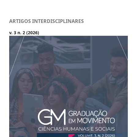
ARTIGOS INTERDISCIPLINARES
v. 3 n. 2 (2026)