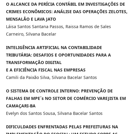
O ALCANCE DA PERÍCIA CONTÁBIL EM INVESTIGAÇÕES DE
CRIMES ECONÔMICOS: ANÁLISE DAS OPERAÇÕES ZELOTES,
MENSALÃO E LAVA JATO
Láisa Santos Santana Passos, Raissa Ramos de Sales
Carneiro, Silvana Bacelar
INTELIGÊNCIA ARTIFICIAL NA CONTABILIDADE
TRIBUTÁRIA: DESAFIOS E OPORTUNIDADES PARA A
TRANSFORMAÇÃO DIGITAL
E A EFICIÊNCIA FISCAL NAS EMPRESAS
Camili da Paixão Silva, Silvana Bacelar Santos
O SISTEMA DE CONTROLE INTERNO: PREVENÇÃO DE
FALHAS EM MPE´s NO SETOR DE COMÉRCIO VAREJISTA EM
CAMAÇARI-BA
Evelyn dos Santos Sousa, Silvana Bacelar Santos
DIFICULDADES ENFRENTADAS PELAS PREFEITURAS NA