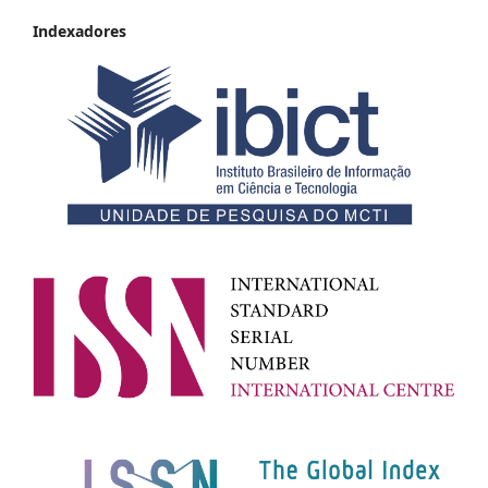
Indexadores