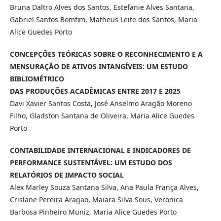
Bruna Daltro Alves dos Santos, Estefanie Alves Santana,
Gabriel Santos Bomfim, Matheus Leite dos Santos, Maria
Alice Guedes Porto
CONCEPÇÕES TEÓRICAS SOBRE O RECONHECIMENTO E A
MENSURAÇÃO DE ATIVOS INTANGÍVEIS: UM ESTUDO
BIBLIOMÉTRICO
DAS PRODUÇÕES ACADÊMICAS ENTRE 2017 E 2025
Davi Xavier Santos Costa, José Anselmo Aragão Moreno
Filho, Gladston Santana de Oliveira, Maria Alice Guedes
Porto
CONTABILIDADE INTERNACIONAL E INDICADORES DE
PERFORMANCE SUSTENTÁVEL: UM ESTUDO DOS
RELATÓRIOS DE IMPACTO SOCIAL
Alex Marley Souza Santana Silva, Ana Paula França Alves,
Crislane Pereira Aragao, Maiara Silva Sous, Veronica
Barbosa Pinheiro Muniz, Maria Alice Guedes Porto