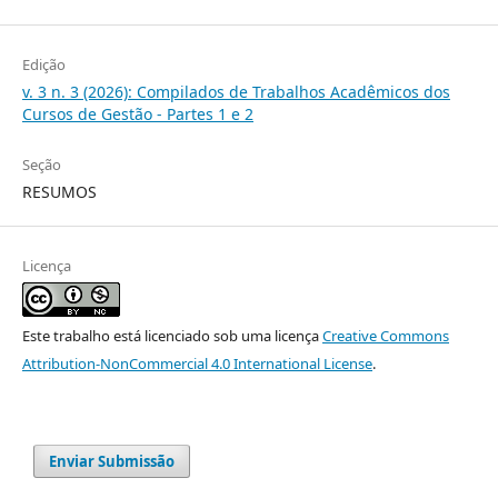
Edição
v. 3 n. 3 (2026): Compilados de Trabalhos Acadêmicos dos
Cursos de Gestão - Partes 1 e 2
Seção
RESUMOS
Licença
Este trabalho está licenciado sob uma licença
Creative Commons
Attribution-NonCommercial 4.0 International License
.
Enviar Submissão