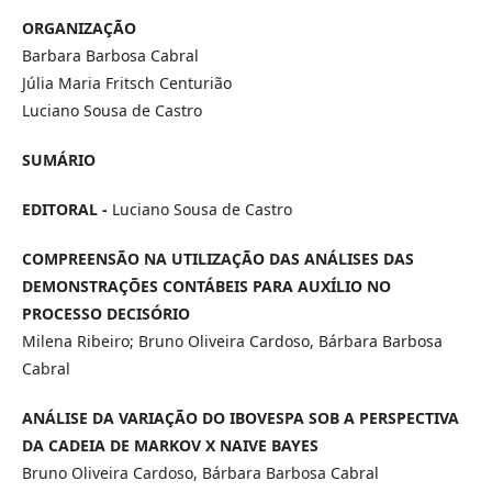
ORGANIZAÇÃO
Barbara Barbosa Cabral
Júlia Maria Fritsch Centurião
Luciano Sousa de Castro
SUMÁRIO
EDITORAL -
Luciano Sousa de Castro
COMPREENSÃO NA UTILIZAÇÃO DAS ANÁLISES DAS
DEMONSTRAÇÕES CONTÁBEIS PARA AUXÍLIO NO
PROCESSO DECISÓRIO
Milena Ribeiro; Bruno Oliveira Cardoso, Bárbara Barbosa
Cabral
ANÁLISE DA VARIAÇÃO DO IBOVESPA SOB A PERSPECTIVA
DA CADEIA DE MARKOV X NAIVE BAYES
Bruno Oliveira Cardoso, Bárbara Barbosa Cabral