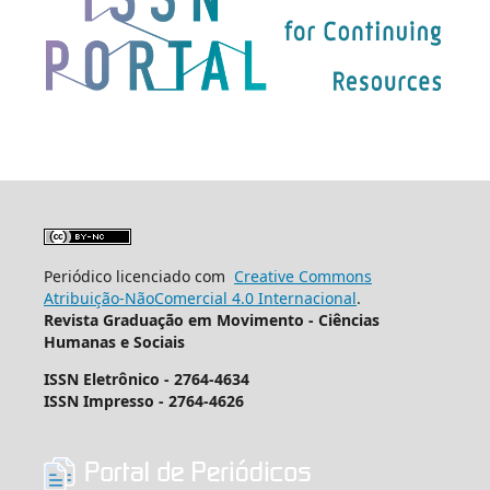
Periódico licenciado com
Creative Commons
Atribuição-NãoComercial 4.0 Internacional
.
Revista Graduação em Movimento - Ciências
Humanas e Sociais
ISSN Eletrônico - 2764-4634
ISSN Impresso -
2764-4626