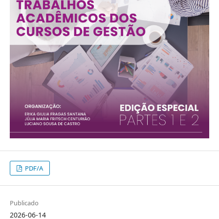
PDF/A
Publicado
2026-06-14