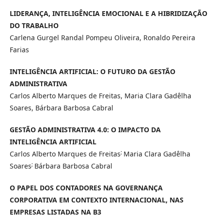
LIDERANÇA, INTELIGÊNCIA EMOCIONAL E A HIBRIDIZAÇÃO
DO TRABALHO
Carlena Gurgel Randal Pompeu Oliveira, Ronaldo Pereira
Farias
INTELIGÊNCIA ARTIFICIAL: O FUTURO DA GESTÃO
ADMINISTRATIVA
Carlos Alberto Marques de Freitas, Maria Clara Gadêlha
Soares, Bárbara Barbosa Cabral
GESTÃO ADMINISTRATIVA 4.0: O IMPACTO DA
INTELIGÊNCIA ARTIFICIAL
;
Carlos Alberto Marques de Freitas
Maria Clara Gadêlha
;
Soares
Bárbara Barbosa Cabral
O PAPEL DOS CONTADORES NA GOVERNANÇA
CORPORATIVA EM CONTEXTO INTERNACIONAL, NAS
EMPRESAS LISTADAS NA B3