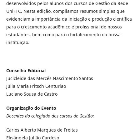
desenvolvidos pelos alunos dos cursos de Gestão da Rede
UniFTC. Nesta edição, compilamos resumos simples que
evidenciam a importância da iniciação e produção científica
para o crescimento acadêmico e profissional de nossos
estudantes, bem como para o fortalecimento da nossa
instituição.
Conselho Editorial
Jucicleide das Mercês Nascimento Santos
Júlia Maria Fritsch Centuriao
Luciano Sousa de Castro
Organização do Evento
Docentes do colegiado dos cursos de Gestão:
Carlos Alberto Marques de Freitas
Elisângela Julião Cardoso