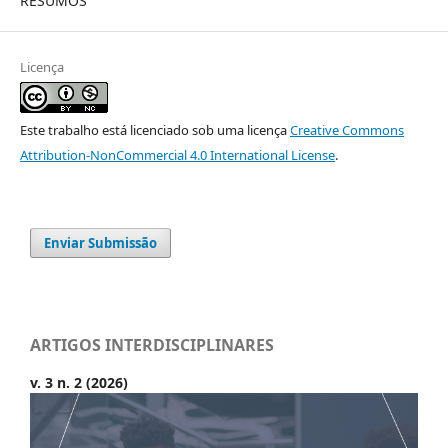
RESUMOS
Licença
Este trabalho está licenciado sob uma licença
Creative Commons
Attribution-NonCommercial 4.0 International License
.
Enviar Submissão
ARTIGOS INTERDISCIPLINARES
v. 3 n. 2 (2026)