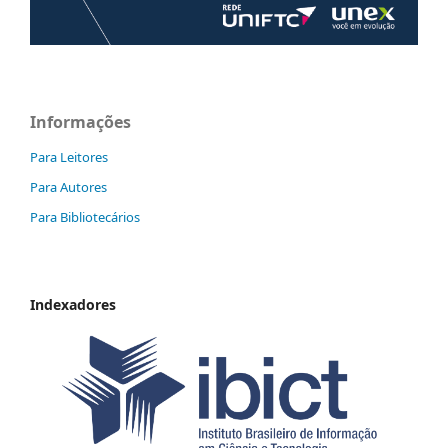
Informações
Para Leitores
Para Autores
Para Bibliotecários
Indexadores