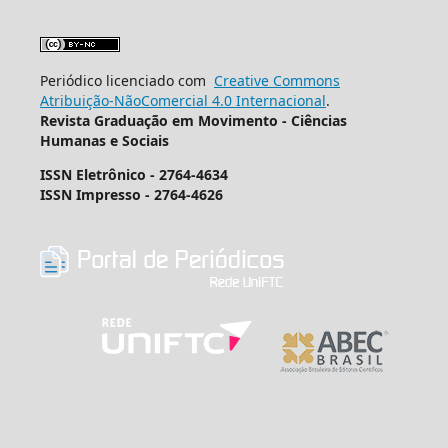
Periódico licenciado com
Creative Commons
Atribuição-NãoComercial 4.0 Internacional
.
Revista Graduação em Movimento - Ciências
Humanas e Sociais
ISSN Eletrônico - 2764-4634
ISSN Impresso -
2764-4626