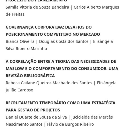
Samila Vitória de Souza Bandeira | Carlos Alberto Marques
de Freitas
GOVERNANÇA CORPORATIVA: DESAFIOS DO
POSICIONAMENTO COMPETITIVO NO MERCADO
Bianca Oliveira | Douglas Costa dos Santos | Elisângela
Silva Ribeiro Marinho
A CORRELAÇÃO ENTRE A TEORIA DAS NECESSIDADES DE
MASLOW E O COMPORTAMENTO DO CONSUMIDOR: UMA
REVISÃO BIBLIOGRÁFICA
Rebeca Cailane Queiroz Machado dos Santos | Elisângela
Julião Cardoso
RECRUTAMENTO TEMPORÁRIO COMO UMA ESTRATÉGIA
PARA GESTÃO DE PROJETOS
Daniel Duarte de Souza da Silva | Jucicleide das Mercês
Nascimento Santos | Flávio de Burgos Ribeiro