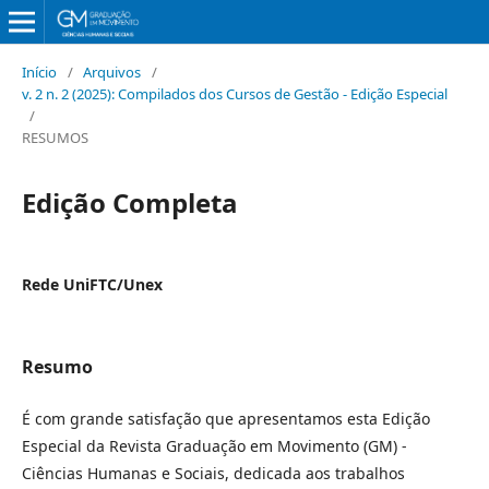
Início
/
Arquivos
/
v. 2 n. 2 (2025): Compilados dos Cursos de Gestão - Edição Especial
/
RESUMOS
Edição Completa
Rede UniFTC/Unex
Resumo
É com grande satisfação que apresentamos esta Edição
Especial da Revista Graduação em Movimento (GM) -
Ciências Humanas e Sociais, dedicada aos trabalhos