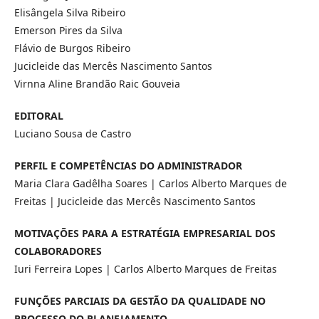
Elisângela Silva Ribeiro
Emerson Pires da Silva
Flávio de Burgos Ribeiro
Jucicleide das Mercês Nascimento Santos
Virnna Aline Brandão Raic Gouveia
EDITORAL
Luciano Sousa de Castro
PERFIL E COMPETÊNCIAS DO ADMINISTRADOR
Maria Clara Gadêlha Soares | Carlos Alberto Marques de
Freitas | Jucicleide das Mercês Nascimento Santos
MOTIVAÇÕES PARA A ESTRATÉGIA EMPRESARIAL DOS
COLABORADORES
Iuri Ferreira Lopes | Carlos Alberto Marques de Freitas
FUNÇÕES PARCIAIS DA GESTÃO DA QUALIDADE NO
PROCESSO DO PLANEJAMENTO