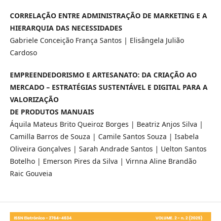
CORRELAÇÃO ENTRE ADMINISTRAÇÃO DE MARKETING E A
HIERARQUIA DAS NECESSIDADES
Gabriele Conceição França Santos | Elisângela Julião
Cardoso
EMPREENDEDORISMO E ARTESANATO: DA CRIAÇÃO AO
MERCADO – ESTRATÉGIAS SUSTENTÁVEL E DIGITAL PARA A
VALORIZAÇÃO
DE PRODUTOS MANUAIS
Áquila Mateus Brito Queiroz Borges | Beatriz Anjos Silva |
Camilla Barros de Souza | Camile Santos Souza | Isabela
Oliveira Gonçalves | Sarah Andrade Santos | Uelton Santos
Botelho | Emerson Pires da Silva | Virnna Aline Brandão
Raic Gouveia