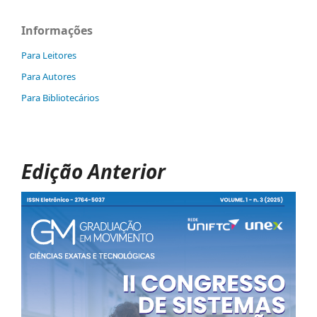
Informações
Para Leitores
Para Autores
Para Bibliotecários
Edição Anterior