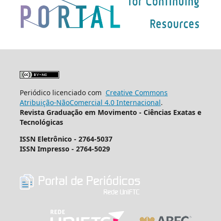
Periódico licenciado com
Creative Commons
Atribuição-NãoComercial 4.0 Internacional
.
Revista Graduação em Movimento - Ciências Exatas e
Tecnológicas
ISSN Eletrônico - 2764-5037
ISSN Impresso - 2764-5029