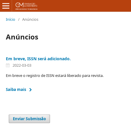
Início
/
Anúncios
Anúncios
Em breve, ISSN será adicionado.
2022-03-03
Em breve o registro de ISSN estará liberado para revista.
Saiba mais
Enviar Submissão