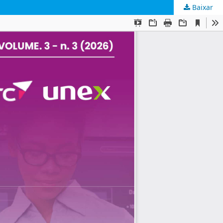
Baixar