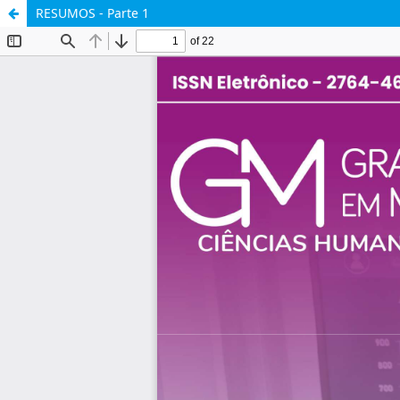
RESUMOS - Parte 1